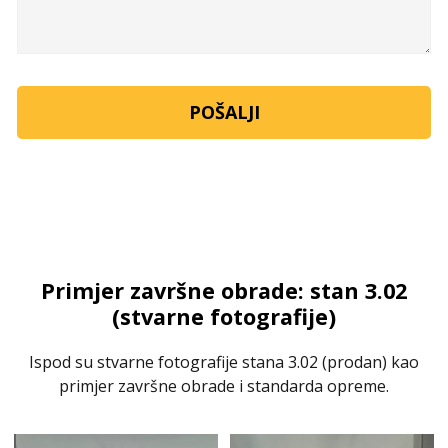
Primjer završne obrade: stan 3.02
(stvarne fotografije)
Ispod su stvarne fotografije stana 3.02 (prodan) kao
primjer završne obrade i standarda opreme.