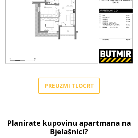
PREUZMI TLOCRT
Planirate kupovinu apartmana na
Bjelašnici?