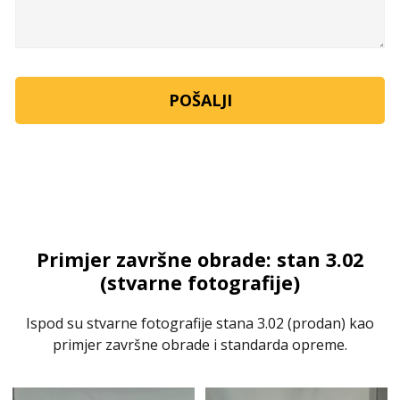
Primjer završne obrade: stan 3.02
(stvarne fotografije)
Ispod su stvarne fotografije stana 3.02 (prodan) kao
primjer završne obrade i standarda opreme.